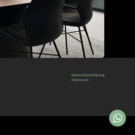
Datenschutzerklärung
Impressum